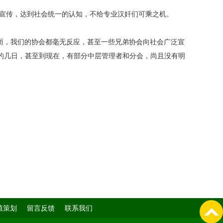
为宣传，达到社会统一的认知，不给专业汉奸们可乘之机。
然而，我们的协会都毫无反应，甚至一些兄弟协会向社会广泛宣
的几日，甚至到现在，有部分中层管理者和分会，尚且没有明
殖策划
留言反馈
联系我们