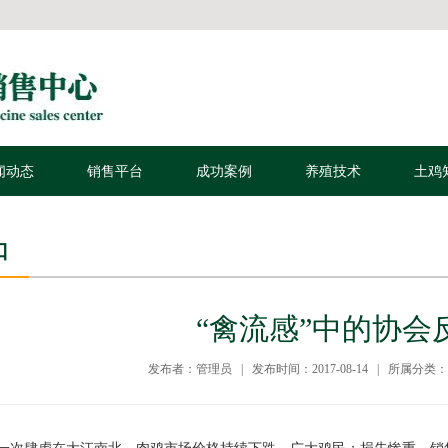
闻动态
销售平台
成功案例
养殖技术
土鸡
口
“禽流感”中的协会
发布者：管理员 | 发布时间：2017-08-14 | 所属分类