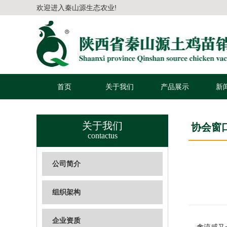
欢迎进入秦山源生态农业!
首页
关于我们
产品展示
新
关于我们
协会窗
contactus
公司简介
组织架构
企业资质