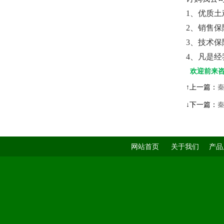
1、优质
2、销售
3、技术
4、凡是
欢迎前来咨
↑上一篇：
秦
↓下一篇：
秦
网站首页
关于我们
产品