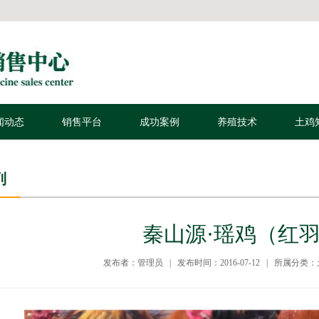
闻动态
销售平台
成功案例
养殖技术
土鸡
列
秦山源·瑶鸡（红羽
发布者：管理员 | 发布时间：2016-07-12 | 所属分类：