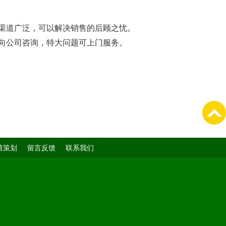
渠道广泛，可以解决销售的后顾之忧。
向公司咨询，特大问题可上门服务。
殖策划
留言反馈
联系我们